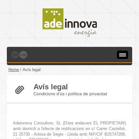
Home
/
Avís legal
Avís legal
Condicions d'ús i política de privacitat
Adeinnova Consultors, SL (D'ara endavant EL PROPIETARI)
amb domicili a l'efecte de notificacions en c/ Carrer Castellot,
21 25730 - Artesa de Segre - Lleida amb NIF/CIF B25747288,